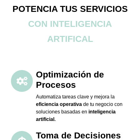
POTENCIA TUS SERVICIOS
CON INTELIGENCIA
ARTIFICAL
Optimización de
Procesos
Automatiza tareas clave y mejora la
eficiencia operativa
de tu negocio con
soluciones basadas en
inteligencia
artificial.
Toma de Decisiones