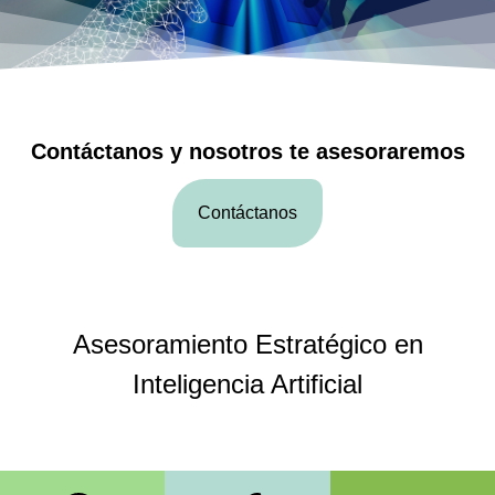
Contáctanos y nosotros te asesoraremos
Contáctanos
Asesoramiento Estratégico en
Inteligencia Artificial