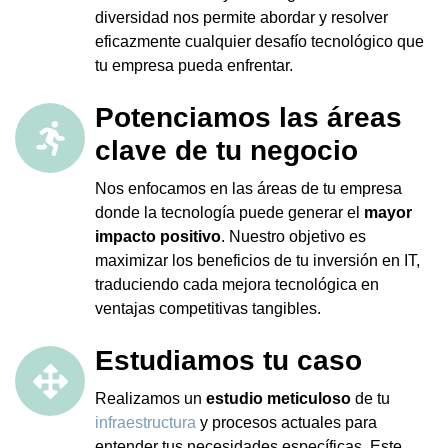
diversidad nos permite abordar y resolver
eficazmente cualquier desafío tecnológico que
tu empresa pueda enfrentar.
Potenciamos las áreas
clave de tu negocio
Nos enfocamos en las áreas de tu empresa
donde la tecnología puede generar el
mayor
impacto positivo
. Nuestro objetivo es
maximizar los beneficios de tu inversión en IT,
traduciendo cada mejora tecnológica en
ventajas competitivas tangibles.
Estudiamos tu caso
Realizamos un
estudio meticuloso
de tu
infraestructura
y procesos actuales para
entender tus necesidades específicas. Este