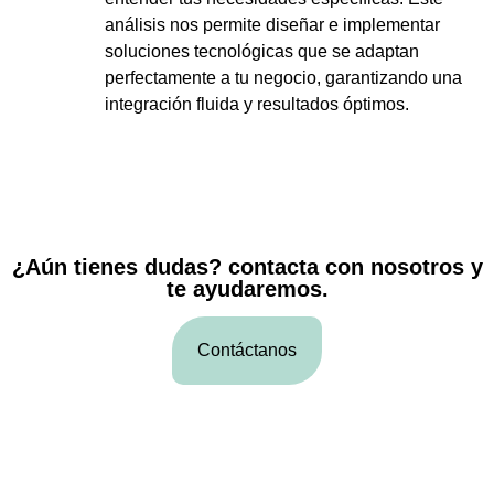
análisis nos permite diseñar e implementar
soluciones tecnológicas que se adaptan
perfectamente a tu negocio, garantizando una
integración fluida y resultados óptimos.
¿Aún tienes dudas? contacta con nosotros y
te ayudaremos.
Contáctanos