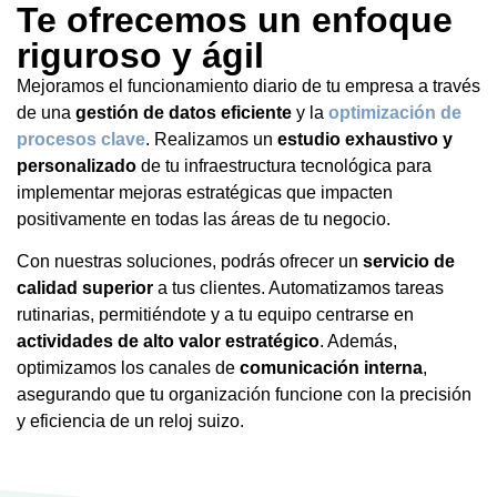
Te ofrecemos un enfoque
riguroso y ágil
Mejoramos el funcionamiento diario de tu empresa a través
de una
gestión de datos eficiente
y la
optimización de
procesos clave
. Realizamos un
estudio exhaustivo y
personalizado
de tu infraestructura tecnológica para
implementar mejoras estratégicas que impacten
positivamente en todas las áreas de tu negocio.
Con nuestras soluciones, podrás ofrecer un
servicio de
calidad superior
a tus clientes. Automatizamos tareas
rutinarias, permitiéndote y a tu equipo centrarse en
actividades de alto valor estratégico
. Además,
optimizamos los canales de
comunicación interna
,
asegurando que tu organización funcione con la precisión
y eficiencia de un reloj suizo.