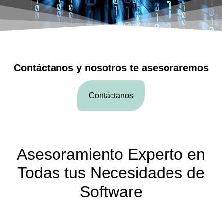
Contáctanos y nosotros te asesoraremos
Contáctanos
Asesoramiento Experto en
Todas tus Necesidades de
Software