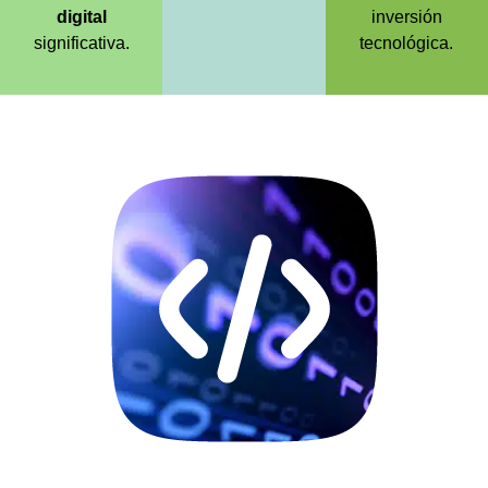
digital
inversión
significativa.
tecnológica.