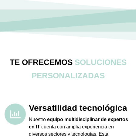
TE OFRECEMOS
SOLUCIONES
PERSONALIZADAS
Versatilidad tecnológica
Nuestro
equipo multidisciplinar de expertos
en IT
cuenta con amplia experiencia en
diversos sectores y tecnologías. Esta