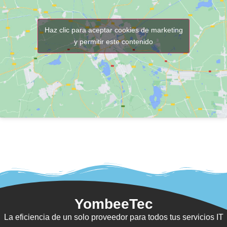
Haz clic para aceptar cookies de marketing
y permitir este contenido
YombeeTec
La eficiencia de un solo proveedor para todos tus servicios IT