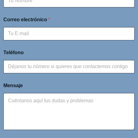
Correo electrónico
*
Teléfono
Mensaje